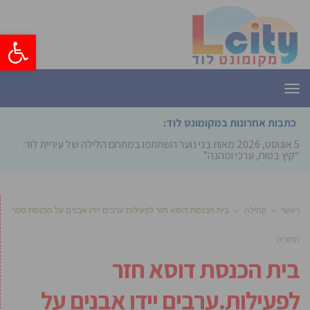
פתח סרגל
תפריט
כתבות אחרונות במקומונט לוד:
5 אוגוסט, 2026
מאות בני נוער השתתפו במתחם הלילה של עיריית לוד:
“קיץ בטוח, ערכי ומהנה”
ראשי
»
קהילה
»
בית הכנסת דוסא חזר לפעילות.ערבים יידו אבנים על הכנסת ספר
התורה
בית הכנסת דוסא חזר
לפעילות.ערבים יידו אבנים על