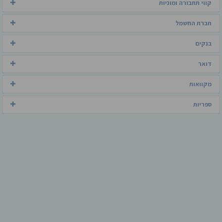
קווי תחבורה ומוניות
חברת החשמל
בנקים
דואר
מקוואות
ספריות