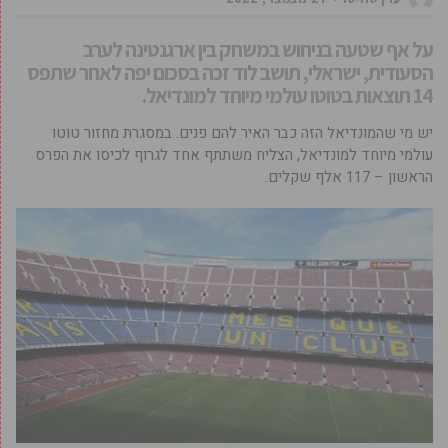
על אף שטעה בניחוש במשחק בין ארגנטינה לערב
הסעודית, ישראלי, תושב לוד זכה בסכום יפה לאחר שתפס
14 תוצאות בטוטו עולמי מיוחד למונדיאל.
יש מי שהמונדיאל הזה כבר האיר להם פנים. במסגרת מחזור טוטו
עולמי מיוחד למונדיאל, הצליח משתתף אחד לגרוף לכיסו את הפרס
הראשון – 117 אלף שקלים.