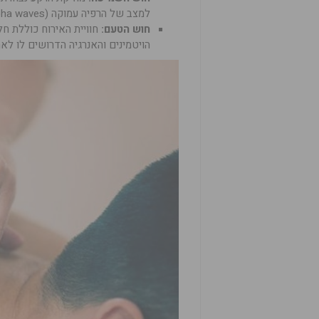
למצב של הרפיה עמוקה (Alpha waves).
חוש הטעם:
חוויית האירוח כוללת חלי
הויטמינים והאנרגיה הדרושים לו לא