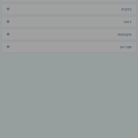
בנקים
דואר
מקוואות
ספריות