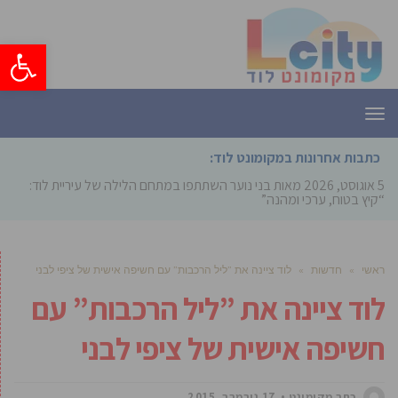
פתח סרגל
תפריט
כתבות אחרונות במקומונט לוד:
5 אוגוסט, 2026
מאות בני נוער השתתפו במתחם הלילה של עיריית לוד:
“קיץ בטוח, ערכי ומהנה”
ראשי
»
חדשות
»
לוד ציינה את ”ליל הרכבות” עם חשיפה אישית של ציפי לבני
לוד ציינה את ”ליל הרכבות” עם
חשיפה אישית של ציפי לבני
כתב מקומונט
17 נובמבר, 2015