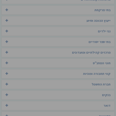
בתי מרקחת
ייעוץ הכוונה וסיוע
גני ילדים
בתי ספר יסודיים
מרכזים קהילתיים ומועדונים
חוגי המתנ"ס
קווי תחבורה ומוניות
חברת החשמל
בנקים
דואר