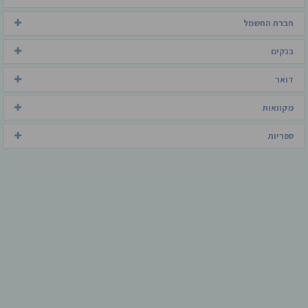
חברת החשמל
בנקים
דואר
מקוואות
ספריות