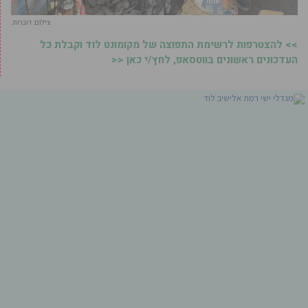
צילום: דוברות.
>> להצטרפות לרשימת התפוצה של מקומונט לוד וקבלת כל
העדכונים ראשונים בווטסאפ, לחץ/י כאן <<