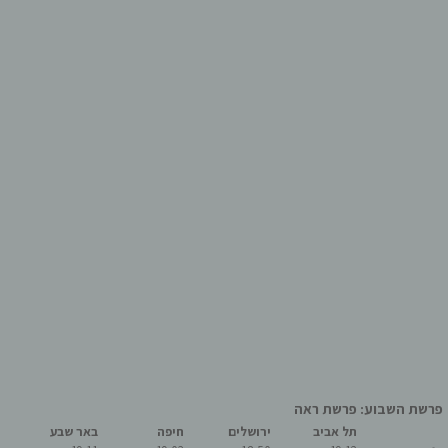
פרשת השבוע: פרשת ראה
תל אביב
ירושלים
חיפה
באר שבע