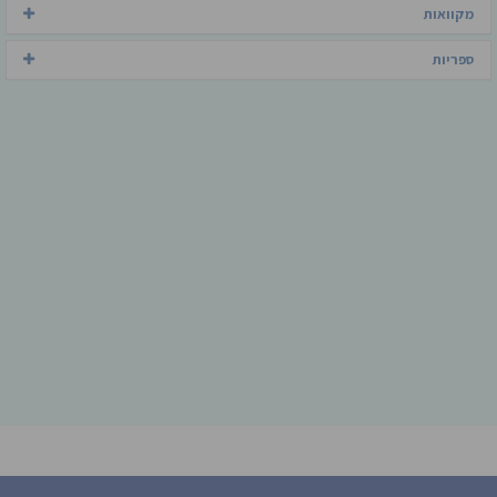
מקוואות
ספריות