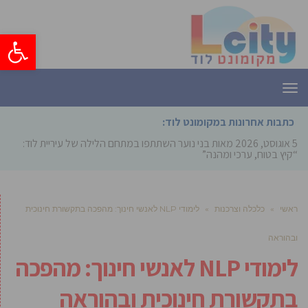
פתח סרגל
תפריט
כתבות אחרונות במקומונט לוד:
5 אוגוסט, 2026
מאות בני נוער השתתפו במתחם הלילה של עיריית לוד:
“קיץ בטוח, ערכי ומהנה”
ראשי
»
כלכלה וצרכנות
»
לימודי NLP לאנשי חינוך: מהפכה בתקשורת חינוכית
ובהוראה
לימודי NLP לאנשי חינוך: מהפכה
בתקשורת חינוכית ובהוראה