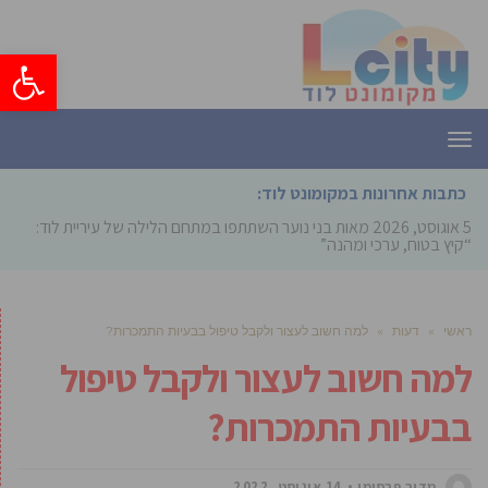
פתח סרגל
תפריט
כתבות אחרונות במקומונט לוד:
5 אוגוסט, 2026
מאות בני נוער השתתפו במתחם הלילה של עיריית לוד:
“קיץ בטוח, ערכי ומהנה”
ראשי
»
דעות
»
למה חשוב לעצור ולקבל טיפול בבעיות התמכרות?
למה חשוב לעצור ולקבל טיפול
בבעיות התמכרות?
מדור פרסומי
14 אוגוסט, 2022