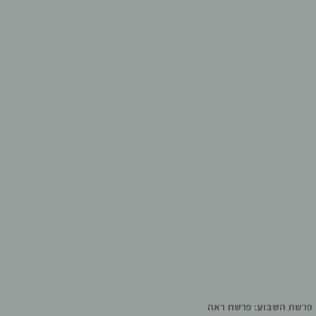
פרשת השבוע: פרשת ראה