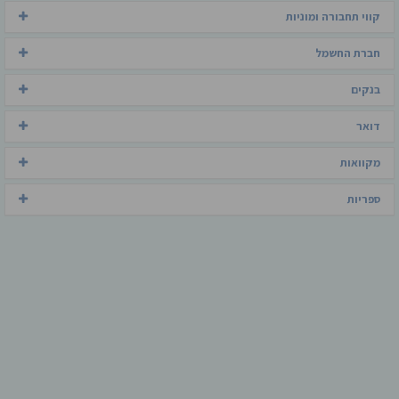
קווי תחבורה ומוניות
חברת החשמל
בנקים
דואר
מקוואות
ספריות