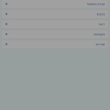
חברת החשמל
בנקים
דואר
מקוואות
ספריות