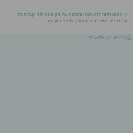
>> להצטרפות לרשימת התפוצה של מקומונט לוד וקבלת כל
העדכונים ראשונים בווטסאפ, לחץ/י כאן <<