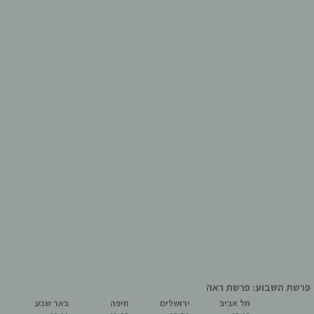
פרשת השבוע: פרשת ראה
תל אביב
ירושלים
חיפה
באר שבע