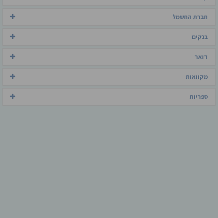
חברת החשמל
בנקים
דואר
מקוואות
ספריות