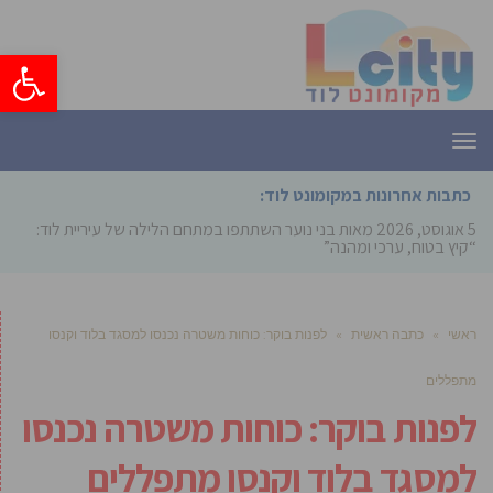
פתח סרגל
תפריט
כתבות אחרונות במקומונט לוד:
5 אוגוסט, 2026
מאות בני נוער השתתפו במתחם הלילה של עיריית לוד:
“קיץ בטוח, ערכי ומהנה”
ראשי
»
כתבה ראשית
»
לפנות בוקר: כוחות משטרה נכנסו למסגד בלוד וקנסו
מתפללים
לפנות בוקר: כוחות משטרה נכנסו
למסגד בלוד וקנסו מתפללים