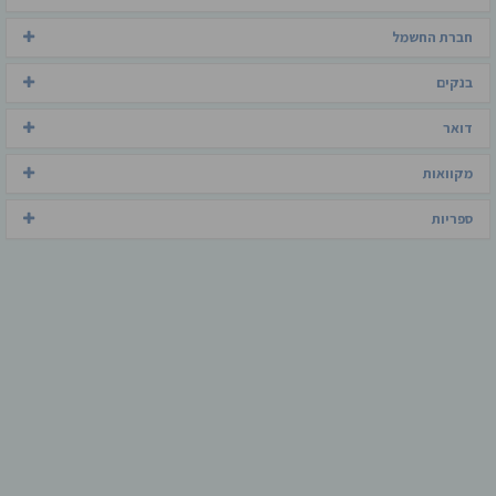
חברת החשמל
בנקים
דואר
מקוואות
ספריות