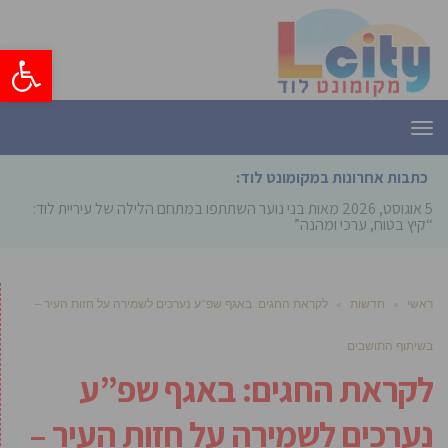
פתח סרגל
תפריט
כתבות אחרונות במקומונט לוד:
5 אוגוסט, 2026
מאות בני נוער השתתפו במתחם הלילה של עיריית לוד:
“קיץ בטוח, ערכי ומהנה”
ראשי
»
חדשות
»
לקראת החגים: באגף שפ”ע נערכים לשמירה על חזות העיר –
בשיתוף התושבים
לקראת החגים: באגף שפ”ע
נערכים לשמירה על חזות העיר –