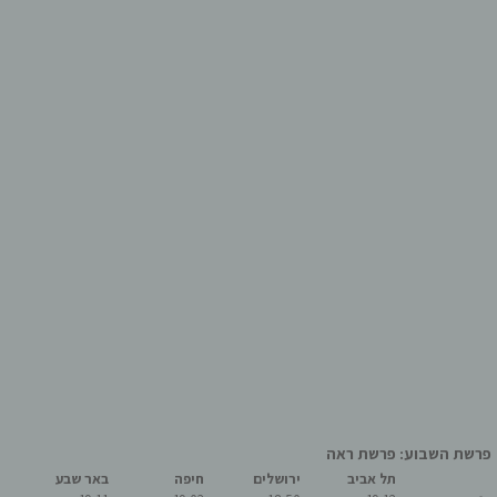
פרשת השבוע: פרשת ראה
תל אביב
ירושלים
חיפה
באר שבע