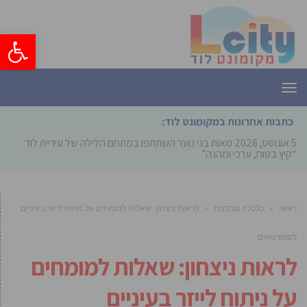
פתח סרגל
תפריט
כתבות אחרונות במקומונט לוד:
5 אוגוסט, 2026
מאות בני נוער השתתפו במתחם הלילה של עיריית לוד:
“קיץ בטוח, ערכי ומהנה”
ראשי
»
כלכלה וצרכנות
»
לראות ניצחון: שאלות למומחים על ניתוח לייזר בעיניים
לספורטאים
לראות ניצחון: שאלות למומחים
על ניתוח לייזר בעיניים