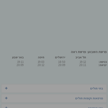
פרשת השבוע: פרשת ראה
תל אביב
ירושלים
חיפה
באר שבע
כניסה:
19:12
18:50
19:03
19:11
יציאה:
20:11
20:09
20:12
20:09
בתי חולים
מרפאות וקופות חולים