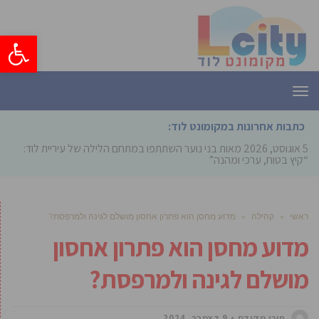
פתח סרגל
תפריט
כתבות אחרונות במקומונט לוד:
5 אוגוסט, 2026
מאות בני נוער השתתפו במתחם הלילה של עיריית לוד:
“קיץ בטוח, ערכי ומהנה”
ראשי
»
קהילה
»
מדוע מחסן הוא פתרון אחסון מושלם לגינה ולמרפסת?
מדוע מחסן הוא פתרון אחסון
מושלם לגינה ולמרפסת?
תוכן מקודם
9 דצמבר, 2024