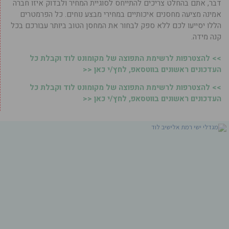
דבר, אתם בהחלט צריכים להתייחס לסוגיית המחיר ולבדוק איזו חברה
אמינה מציעה מחסנים איכותיים במחירי מבצע נוחים. כל הפרמטרים
הללו יסייעו לכם ללא ספק לבחור את המחסן הטוב ביותר עבורכם בכל
קנה מידה.
>> להצטרפות לרשימת התפוצה של מקומונט לוד וקבלת כל
העדכונים ראשונים בווטסאפ, לחץ/י כאן <<
>> להצטרפות לרשימת התפוצה של מקומונט לוד וקבלת כל
העדכונים ראשונים בווטסאפ, לחץ/י כאן <<