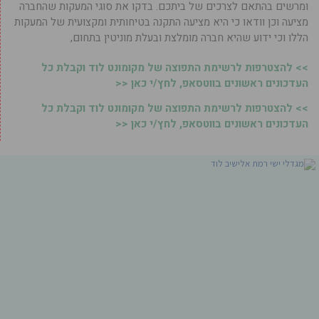
ומרשים בהתאם לצרכים של ביתכם. בדקו את סוגי המעקות שהחברה
מציעה וכן וודאו כי היא מציעה התקנה בטיחותית ומקצועית של המעקות
הללו וכי ידוע שהיא חברה מומלצת ובעלת מוניטין בתחום,
>> להצטרפות לרשימת התפוצה של מקומונט לוד וקבלת כל
העדכונים ראשונים בווטסאפ, לחץ/י כאן <<
>> להצטרפות לרשימת התפוצה של מקומונט לוד וקבלת כל
העדכונים ראשונים בווטסאפ, לחץ/י כאן <<