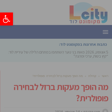
פתח סרגל
תפריט
כתבות אחרונות במקומונט לוד:
5 אוגוסט, 2026
מאות בני נוער השתתפו במתחם הלילה של עיריית לוד:
“קיץ בטוח, ערכי ומהנה”
ראשי
»
קהילה
»
מה הופך מעקות ברזל לבחירה פופולרית?
מה הופך מעקות ברזל לבחירה
פופולרית?
תוכן מקודם
24 אוגוסט, 2024