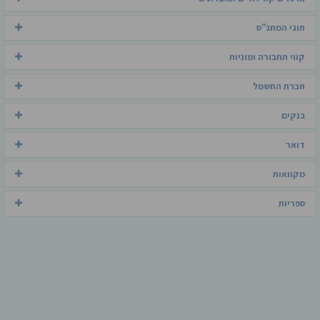
חוגי המתנ"ס
קווי תחבורה ומוניות
חברת החשמל
בנקים
דואר
מקוואות
ספריות