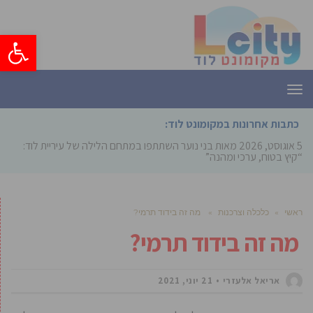
פתח סרגל
תפריט
כתבות אחרונות במקומונט לוד:
5 אוגוסט, 2026
מאות בני נוער השתתפו במתחם הלילה של עיריית לוד:
“קיץ בטוח, ערכי ומהנה”
ראשי
»
כלכלה וצרכנות
»
מה זה בידוד תרמי?
מה זה בידוד תרמי?
אריאל אלעזרי
21 יוני, 2021