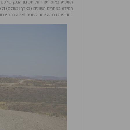
תשפיע באופן ישיר על חשבון הבנק שלכם, 
המידע באתרים השונים (בארץ ובעולם) ול
בתכיפות גבוהה יותר לשטח ואיזה רכב יגרו