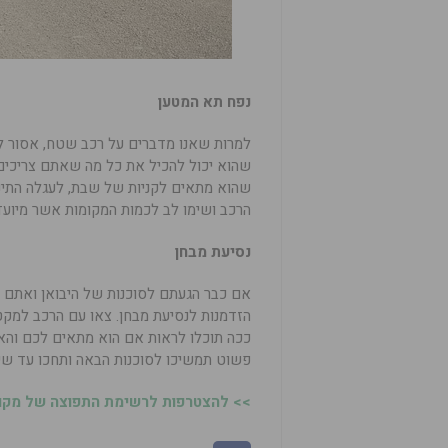
נפח תא המטען
למרות שאנו מדברים על רכב שטח, אסור ל
שהוא יכול להכיל את כל מה שאתם צריכים. 
שהוא מתאים לקניות של שבת, לעגלה התינ
הרכב ושימו לב לכמות המקומות אשר מיועד
נסיעת מבחן
אם כבר הגעתם לסוכנות של היבואן ואתם
הזדמנות לנסיעת מבחן. צאו עם הרכב למקטע
ככה תוכלו לראות אם הוא מתאים לכם והאם
פשוט תמשיכו לסוכנות הבאה ותחכו עד שיה
>> להצטרפות לרשימת התפוצה של מקומו