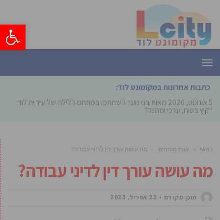
פתח סרגל
תפריט
כתבות אחרונות במקומונט לוד:
5 אוגוסט, 2026
מאות בני נוער השתתפו במתחם הלילה של עיריית לוד:
“קיץ בטוח, ערכי ומהנה”
ראשי
»
עצת מומחים
»
מה עושה עורך דין לדיני עבודה?
מה עושה עורך דין לדיני עבודה?
תוכן מקודם
23 אפריל, 2023