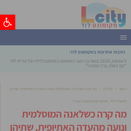
פתח סרגל
תפריט
כתבות אחרונות במקומונט לוד:
5 אוגוסט, 2026
מאות בני נוער השתתפו במתחם הלילה של עיריית לוד:
“קיץ בטוח, ערכי ומהנה”
ראשי
»
קהילה
»
מה קרה כשלאנה המוסלמית ונועה מהעדה האתיופית, שתיהן
תושבות לוד, נפגשו עם מחשבה טובה?
מה קרה כשלאנה המוסלמית
ונועה מהעדה האתיופית, שתיהן