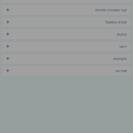
קווי תחבורה ומוניות
חברת החשמל
בנקים
דואר
מקוואות
ספריות