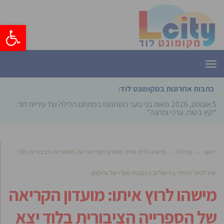
פתח סרגל
תפריט
כתבות אחרונות במקומונט לוד:
5 אוגוסט, 2026
מאות בני נוער השתתפו במתחם הלילה של עיריית לוד:
“קיץ בטוח, ערכי ומהנה”
ראשי
»
קהילה
»
מישהו לרוץ איתו: מועדון הקריאה של הספרייה הציבורית בלוד
יצא לסיור מיוחד בירושלים בעקבות ספרו של גרוסמן
מישהו לרוץ איתו: מועדון הקריאה
של הספרייה הציבורית בלוד יצא