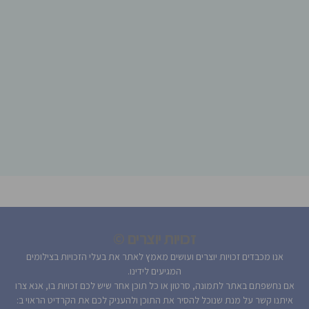
זכויות יוצרים ©
אנו מכבדים זכויות יוצרים ועושים מאמץ לאתר את בעלי הזכויות בצילומים
המגיעים לידינו.
אם נחשפתם באתר לתמונה, סרטון או כל תוכן אחר שיש לכם זכויות בו, אנא צרו
איתנו קשר על מנת שנוכל להסיר את התוכן ולהעניק לכם את הקרדיט הראוי ב: