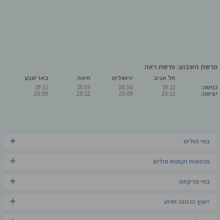
פרשת השבוע: פרשת ראה
תל אביב
ירושלים
חיפה
באר שבע
כניסה:
19:12
18:50
19:03
19:11
יציאה:
20:11
20:09
20:12
20:09
בתי חולים
מרפאות וקופות חולים
בתי מרקחת
ייעוץ הכוונה וסיוע