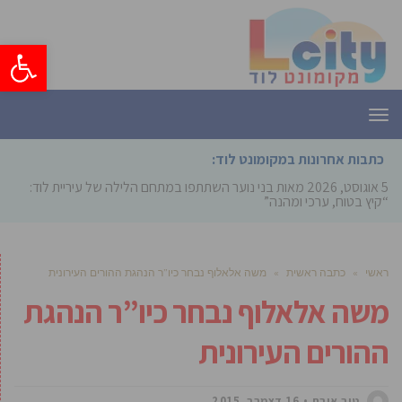
פתח סרגל
תפריט
כתבות אחרונות במקומונט לוד:
5 אוגוסט, 2026
מאות בני נוער השתתפו במתחם הלילה של עיריית לוד:
“קיץ בטוח, ערכי ומהנה”
ראשי
»
כתבה ראשית
»
משה אלאלוף נבחר כיו”ר הנהגת ההורים העירונית
משה אלאלוף נבחר כיו”ר הנהגת
ההורים העירונית
טור אורח
16 דצמבר, 2015