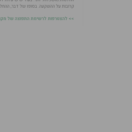
קרובות על ההשקעה. בסופו של דבר, ההחלטה
>> להצטרפות לרשימת התפוצה של מקומו