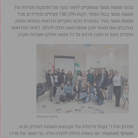
בכנס תנועות הנוער שהתקיים לאחר בוקר של הפסקות פעילות של
תנועות הנוער בבתי הספר, לקחו חלק 150 פעילים ומדריכים מכל
תנועות הנוער בעיר. במסגרת הכנס התקיימו סדנאות בשפות שונות,
בהרכבים ועם נושאי תוכן שנתנו מענה הולם לכולם. לאחר הסדנאות
התקיים טקס בו הוקרן סרטון על כל תנועה וחולקו תעודות הוקרה.
צילום: דוברות לוד
הפרגון ההדדי בקהל והיכולת של הקבוצות השונות להחזיק מכנה
משותף משמעותי, הם בשורה גדולה לחברה כולה. בני הנוער של מרכז