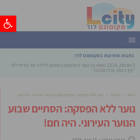
פתח סרגל
תפריט
כתבות אחרונות במקומונט לוד:
5 אוגוסט, 2026
מאות בני נוער השתתפו במתחם הלילה של עיריית לוד:
“קיץ בטוח, ערכי ומהנה”
ראשי
»
קהילה
»
נוער ללא הפסקה: הסתיים שבוע הנוער העירוני. היה חם!
נוער ללא הפסקה: הסתיים שבוע
הנוער העירוני. היה חם!
אביעד ברטוב
13 מרץ, 2019