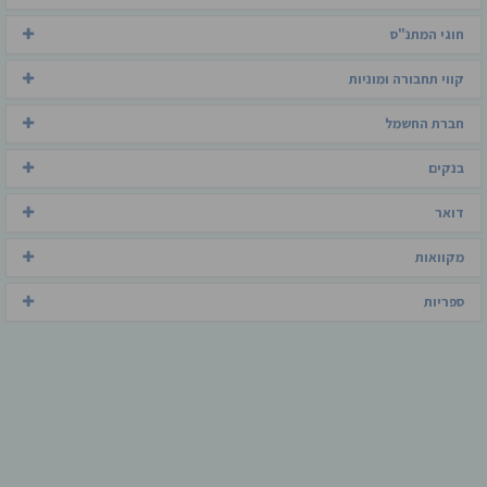
חוגי המתנ"ס
קווי תחבורה ומוניות
חברת החשמל
בנקים
דואר
מקוואות
ספריות