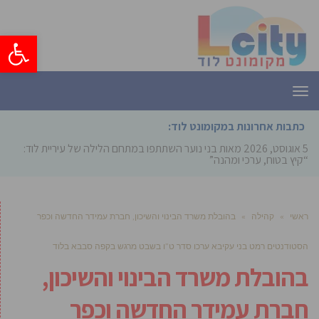
פתח סרגל
תפריט
כתבות אחרונות במקומונט לוד:
5 אוגוסט, 2026
מאות בני נוער השתתפו במתחם הלילה של עיריית לוד:
“קיץ בטוח, ערכי ומהנה”
ראשי
»
קהילה
»
בהובלת משרד הבינוי והשיכון, חברת עמידר החדשה וכפר
הסטודנטים רמט בני עקיבא ערכו סדר ט”ו בשבט מרגש בקפה סבבא בלוד
בהובלת משרד הבינוי והשיכון,
חברת עמידר החדשה וכפר