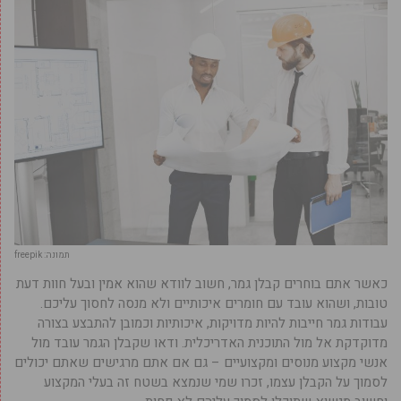
תמונה: freepik
כאשר אתם בוחרים קבלן גמר, חשוב לוודא שהוא אמין ובעל חוות דעת
טובות, ושהוא עובד עם חומרים איכותיים ולא מנסה לחסוך עליכם.
עבודות גמר חייבות להיות מדויקות, איכותיות וכמובן להתבצע בצורה
מדוקדקת אל מול התוכנית האדריכלית. ודאו שקבלן הגמר עובד מול
אנשי מקצוע מנוסים ומקצועיים – גם אם אתם מרגישים שאתם יכולים
לסמוך על הקבלן עצמו, זכרו שמי שנמצא בשטח זה בעלי המקצוע