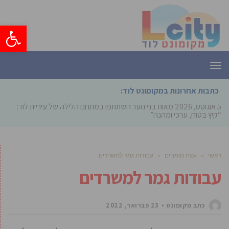
פתח סרגל
תפריט
כתבות אחרונות במקומונט לוד:
5 אוגוסט, 2026
מאות בני נוער השתתפו במתחם הלילה של עיריית לוד:
“קיץ בטוח, ערכי ומהנה”
ראשי
»
עצת מומחים
»
עבודות גמר למשרדים
עבודות גמר למשרדים
כתב מקומונט
23 פברואר, 2022