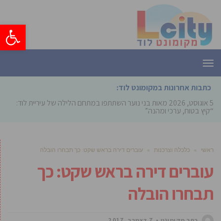
פתח סרגל
תפריט
כתבות אחרונות במקומונט לוד:
5 אוגוסט, 2026
מאות בני נוער השתתפו במתחם הלילה של עיריית לוד:
“קיץ בטוח, ערכי ומהנה”
ראשי
»
כלכלה וצרכנות
»
עוברים דירה בראש שקט: כך תבחרו הובלה
עוברים דירה בראש שקט: כך
תבחרו הובלה
כתב מקומונט
7 דצמבר, 2017