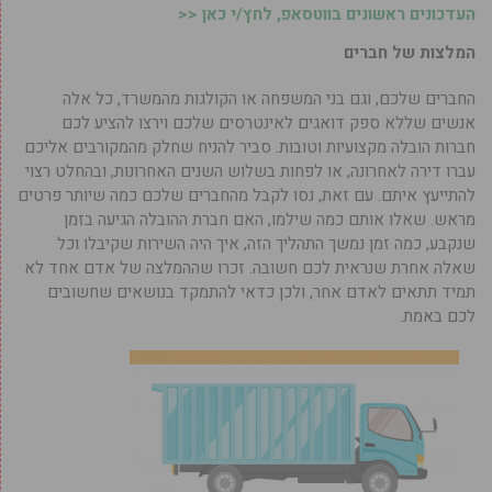
העדכונים ראשונים בווטסאפ, לחץ/י כאן <<
המלצות של חברים
החברים שלכם, וגם בני המשפחה או הקולגות מהמשרד, כל אלה
אנשים שללא ספק דואגים לאינטרסים שלכם וירצו להציע לכם
חברות הובלה מקצועיות וטובות. סביר להניח שחלק מהמקורבים אליכם
עברו דירה לאחרונה, או לפחות בשלוש השנים האחרונות, ובהחלט רצוי
להתייעץ איתם. עם זאת, נסו לקבל מהחברים שלכם כמה שיותר פרטים
מראש. שאלו אותם כמה שילמו, האם חברת ההובלה הגיעה בזמן
שנקבע, כמה זמן נמשך התהליך הזה, איך היה השירות שקיבלו וכל
שאלה אחרת שנראית לכם חשובה. זכרו שההמלצה של אדם אחד לא
תמיד תתאים לאדם אחר, ולכן כדאי להתמקד בנושאים שחשובים
לכם באמת.