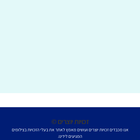
ספריות
זכויות יוצרים ©