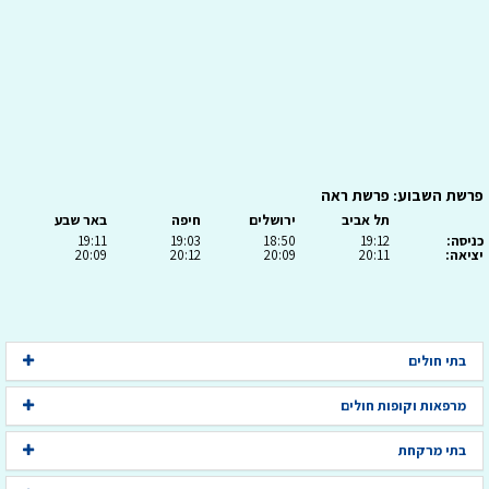
פרשת השבוע: פרשת ראה
תל אביב
ירושלים
חיפה
באר שבע
כניסה:
19:12
18:50
19:03
19:11
יציאה:
20:11
20:09
20:12
20:09
בתי חולים
מרפאות וקופות חולים