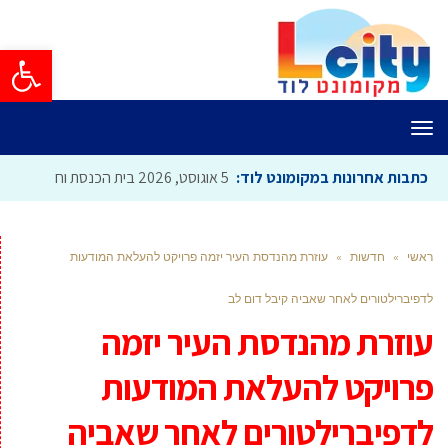
פתח סרגל
תפריט
כתבות אחרונות במקומונט לוד:
5 אוגוסט, 2026
בית הכנסת וחדר הישי
ראשי
»
חדשות
»
עוזרת מהנדסת העיר יזמה פרויקט להעלאת המודעות
לדפיברילטורים לאחר שאביה קיבל דום לב
עוזרת מהנדסת העיר יזמה
פרויקט להעלאת המודעות