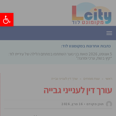
פתח סרגל
תפריט
כתבות אחרונות במקומונט לוד:
5 אוגוסט, 2026
מאות בני נוער השתתפו במתחם הלילה של עיריית לוד:
“קיץ בטוח, ערכי ומהנה”
ראשי
»
עצת מומחים
»
עורך דין לענייני גבייה
עורך דין לענייני גבייה
תוכן מקודם
16 מרץ, 2026