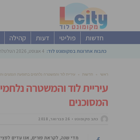
חדשות
פוליטי
דעות
קהילה
כתבות אחרונות במקומונט לוד:
4 אוגוסט, 2026
הטלטלה ב
ראשי
»
חדשות
»
עיריית לוד והמשטרה נלחמים בתופעת הנפצים וה
עיריית לוד והמשטרה נלחמי
המסוכנים
כתב מקומונט
26 פברואר, 2018
מדי שנה, לקראת פורים, אנו עדים לפצי