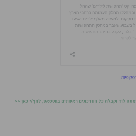
 המקומיות
נט לוד וקבלת כל העדכונים ראשונים בווטסאפ, לחץ/י כאן <<