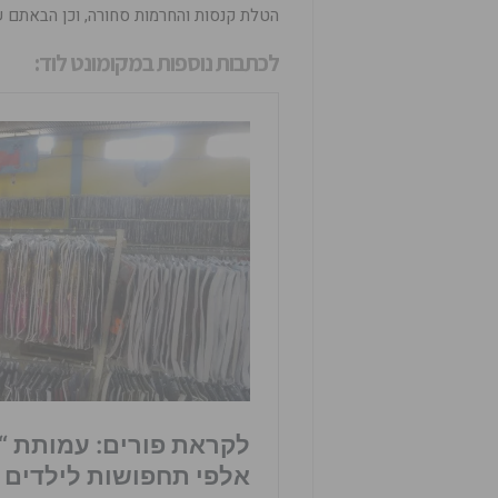
הטלת קנסות והחרמות סחורה, וכן הבאתם ש
לכתבות נוספות ב
מקומונט לוד
: