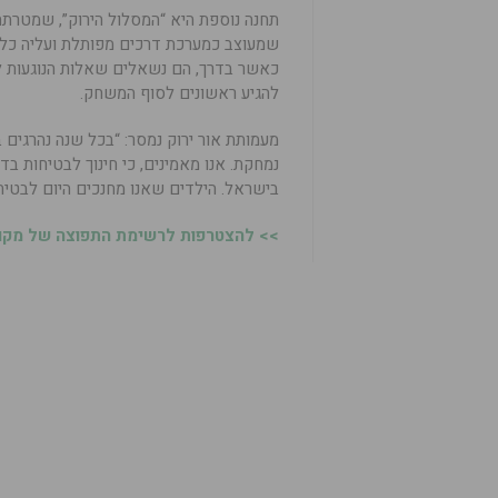
תחנה נוספת היא “המסלול הירוק”, שמטרת
שמעוצב כמערכת דרכים מפותלת ועליה כלי 
כאשר בדרך, הם נשאלים שאלות הנוגעות לבט
להגיע ראשונים לסוף המשחק.
נמחקת. אנו מאמינים, כי חינוך לבטיחות ב
בישראל. הילדים שאנו מחנכים היום לבטיח
>> להצטרפות לרשימת התפוצה של מקומו