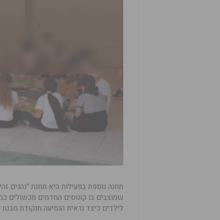
תחנה נוספת בפעילות היא תחנת “נהגים זהי
שמוצבים בו קונוסים המדמים מכשולים כמו
לילדים כיצד נראית הנסיעה מנקודת מבטו ש