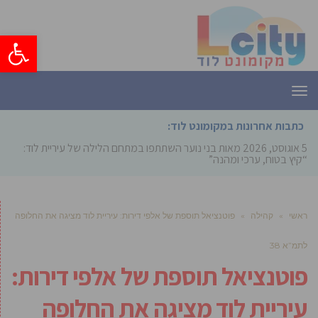
פתח סרגל
תפריט
כתבות אחרונות במקומונט לוד:
5 אוגוסט, 2026
מאות בני נוער השתתפו במתחם הלילה של עיריית לוד:
“קיץ בטוח, ערכי ומהנה”
ראשי
»
קהילה
»
פוטנציאל תוספת של אלפי דירות: עיריית לוד מציגה את החלופה
לתמ”א 38
פוטנציאל תוספת של אלפי דירות:
עיריית לוד מציגה את החלופה