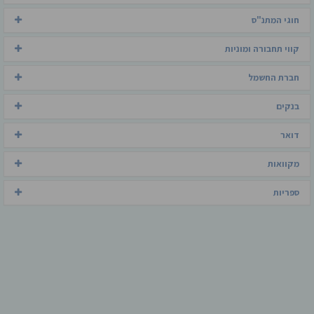
חוגי המתנ"ס
קווי תחבורה ומוניות
חברת החשמל
בנקים
דואר
מקוואות
ספריות