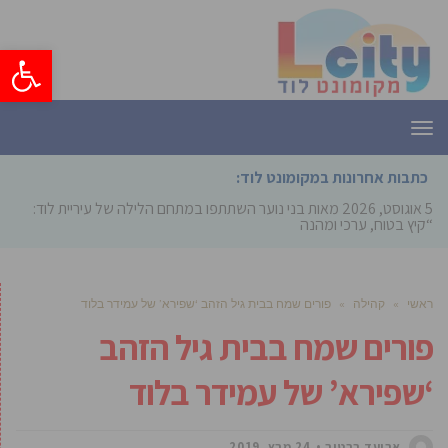
פתח סרגל
תפריט
כתבות אחרונות במקומונט לוד:
5 אוגוסט, 2026
מאות בני נוער השתתפו במתחם הלילה של עיריית לוד:
“קיץ בטוח, ערכי ומהנה”
ראשי
»
קהילה
»
פורים שמח בבית גיל הזהב ‘שפירא’ של עמידר בלוד
פורים שמח בבית גיל הזהב
‘שפירא’ של עמידר בלוד
אביעד ברטוב
24 מרץ, 2019