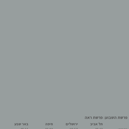
פרשת השבוע: פרשת ראה
תל אביב
ירושלים
חיפה
באר שבע