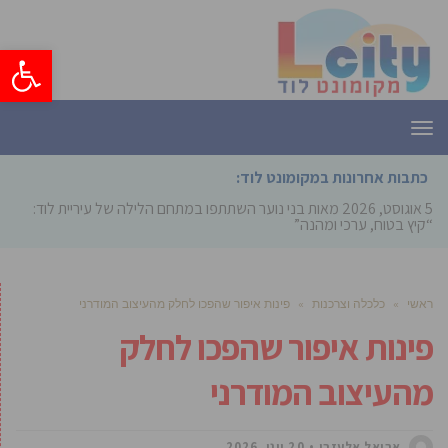
פתח סרגל
תפריט
כתבות אחרונות במקומונט לוד:
5 אוגוסט, 2026
מאות בני נוער השתתפו במתחם הלילה של עיריית לוד:
“קיץ בטוח, ערכי ומהנה”
ראשי
»
כלכלה וצרכנות
»
פינות איפור שהפכו לחלק מהעיצוב המודרני
פינות איפור שהפכו לחלק
מהעיצוב המודרני
אריאל אלעזרי
20 יוני, 2026