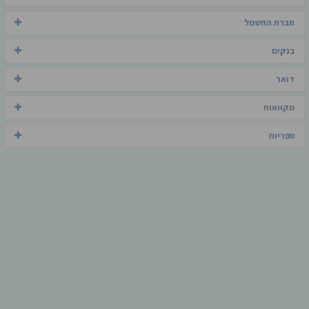
חברת החשמל
בנקים
דואר
מקוואות
ספריות