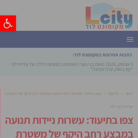
פתח סרגל
תפריט
כתבות אחרונות במקומונט לוד:
5 אוגוסט, 2026
מאות בני נוער השתתפו במתחם הלילה של עיריית לוד:
“קיץ בטוח, ערכי ומהנה”
ראשי
»
חדשות
»
צפו בתיעוד: עשרות ניידות תנועה במבצע רחב היקף של משטרת
ישראל בעיר לוד
צפו בתיעוד: עשרות ניידות תנועה
במבצע רחב היקף של משטרת