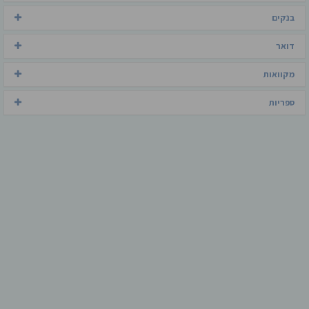
בנקים
דואר
מקוואות
ספריות