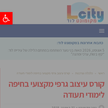
פתח סרגל
תפריט
כתבות אחרונות במקומונט לוד:
5 אוגוסט, 2026
מאות בני נוער השתתפו במתחם הלילה של עיריית לוד:
“קיץ בטוח, ערכי ומהנה”
ראשי
»
כלכלה וצרכנות
»
קורס עיצוב גרפי מקצועי בחיפה לימודי תעודה
קורס עיצוב גרפי מקצועי בחיפה
לימודי תעודה
כתב מקומונט
31 דצמבר, 2018