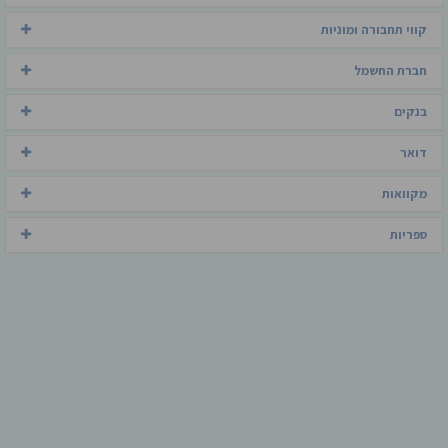
קווי תחבורה ומוניות
חברת החשמל
בנקים
דואר
מקוואות
ספריות