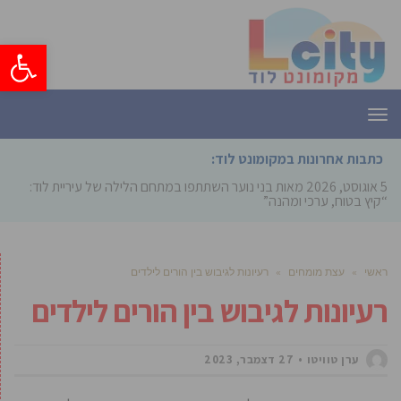
פתח סרגל
תפריט
כתבות אחרונות במקומונט לוד:
5 אוגוסט, 2026
מאות בני נוער השתתפו במתחם הלילה של עיריית לוד:
“קיץ בטוח, ערכי ומהנה”
ראשי
»
עצת מומחים
»
רעיונות לגיבוש בין הורים לילדים
רעיונות לגיבוש בין הורים לילדים
ערן טוויטו
27 דצמבר, 2023