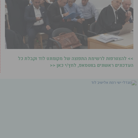
>> להצטרפות לרשימת התפוצה של מקומונט לוד וקבלת כל
העדכונים ראשונים בווטסאפ, לחץ/י כאן <<