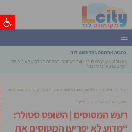
פתח סרגל
תפריט
כתבות אחרונות במקומונט לוד:
5 אוגוסט, 2026
מאות בני נוער השתתפו במתחם הלילה של עיריית לוד:
“קיץ בטוח, ערכי ומהנה”
ראשי
»
חדשות
»
רעש המטוסים | השופט סטולר: “מדוע לא יפריעו המטוסים את
מנוחת פטריות הגשם ביער בן שמן?”
רעש המטוסים | השופט סטולר:
“מדוע לא יפריעו המטוסים את