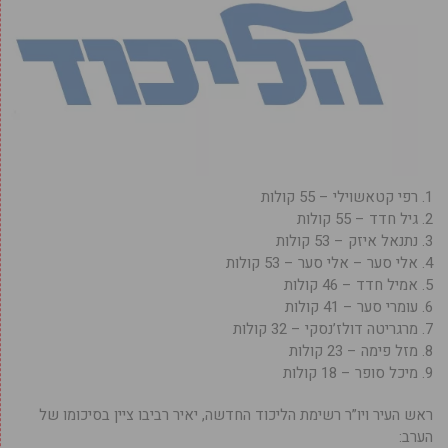
1. רפי קטאשוילי – 55 קולות
2. גיל חדד – 55 קולות
3. נתנאל איזק – 53 קולות
4. אלי סער – אלי סער – 53 קולות
5. אמיל חדד – 46 קולות
6. עומרי סער – 41 קולות
7. מרגריטה דולז’נסקי – 32 קולות
8. מזל פימה – 23 קולות
9. מיכל סופר – 18 קולות
ראש העיר ויו”ר רשימת הליכוד החדשה, יאיר רביבו ציין בסיכומו של
הערב: