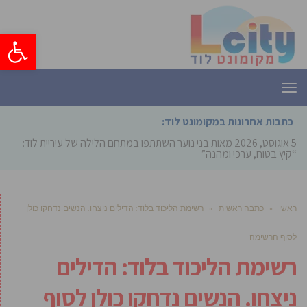
פתח סרגל
תפריט
כתבות אחרונות במקומונט לוד:
5 אוגוסט, 2026
מאות בני נוער השתתפו במתחם הלילה של עיריית לוד:
“קיץ בטוח, ערכי ומהנה”
ראשי
»
כתבה ראשית
»
רשימת הליכוד בלוד: הדילים ניצחו. הנשים נדחקו כולן
לסוף הרשימה
רשימת הליכוד בלוד: הדילים
ניצחו. הנשים נדחקו כולן לסוף