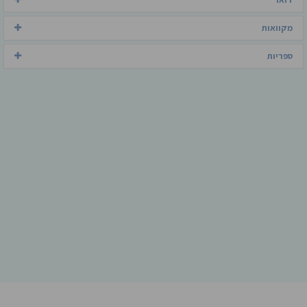
מקוואות
ספריות