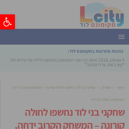
פתח סרגל
תפריט
כתבות אחרונות במקומונט לוד:
5 אוגוסט, 2026
מאות בני נוער השתתפו במתחם הלילה של עיריית לוד:
“קיץ בטוח, ערכי ומהנה”
ראשי
»
ספורט
»
שחקני בני לוד נחשפו לחולה קורונה – המשחק הקרוב ידחה,
השחקנים נשלחו לבידוד
שחקני בני לוד נחשפו לחולה
קורונה – המשחק הקרוב ידחה,