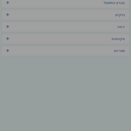
חברת החשמל
בנקים
דואר
מקוואות
ספריות