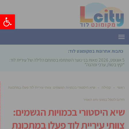
פתח סרגל
תפריט
כתבות אחרונות במקומונט לוד:
5 אוגוסט, 2026
מאות בני נוער השתתפו במתחם הלילה של עיריית לוד:
“קיץ בטוח, ערכי ומהנה”
ראשי
»
קהילה
»
שיא היסטורי בכמויות הגשמים: צוותי עיריית לוד פעלו במתכונת
חירום לטפל בפגעי מזג האוויר
שיא היסטורי בכמויות הגשמים:
צוותי עיריית לוד פעלו במתכונת