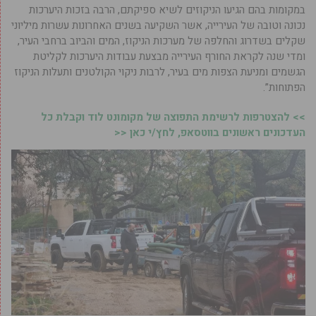
במקומות בהם הגיעו הניקוזים לשיא ספיקתם, הרבה בזכות היערכות
נכונה וטובה של העירייה, אשר השקיעה בשנים האחרונות עשרות מיליוני
שקלים בשדרוג והחלפה של מערכות הניקוז, המים והביוב ברחבי העיר,
ומדי שנה לקראת החורף העירייה מבצעת עבודות היערכות לקליטת
הגשמים ומניעת הצפות מים בעיר, לרבות ניקוי הקולטנים ותעלות הניקוז
הפתוחות”.
>> להצטרפות לרשימת התפוצה של מקומונט לוד וקבלת כל
העדכונים ראשונים בווטסאפ, לחץ/י כאן <<