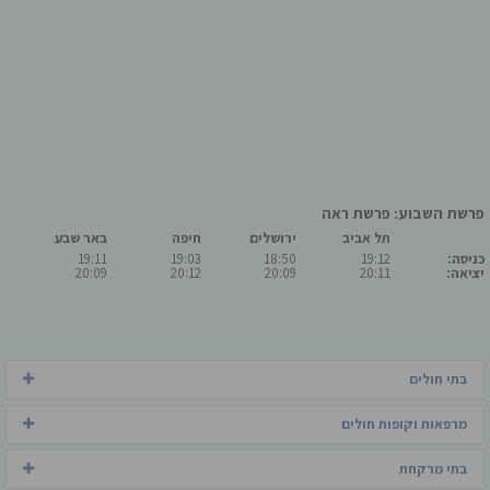
פרשת השבוע: פרשת ראה
תל אביב
ירושלים
חיפה
באר שבע
כניסה:
19:12
18:50
19:03
19:11
יציאה:
20:11
20:09
20:12
20:09
בתי חולים
מרפאות וקופות חולים
בתי מרקחת