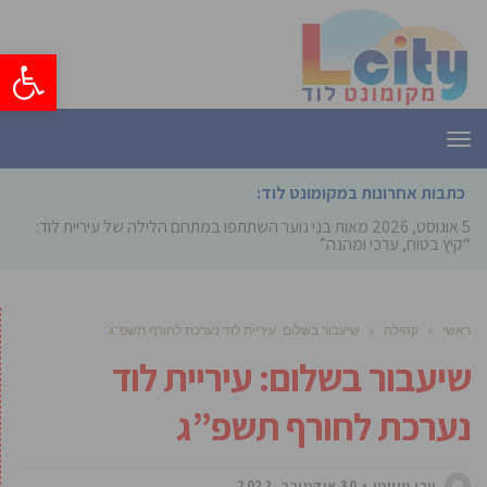
פתח סרגל
תפריט
כתבות אחרונות במקומונט לוד:
5 אוגוסט, 2026
מאות בני נוער השתתפו במתחם הלילה של עיריית לוד:
“קיץ בטוח, ערכי ומהנה”
ראשי
»
קהילה
»
שיעבור בשלום: עיריית לוד נערכת לחורף תשפ”ג
שיעבור בשלום: עיריית לוד
נערכת לחורף תשפ”ג
ערן טוויטו
30 אוקטובר, 2022