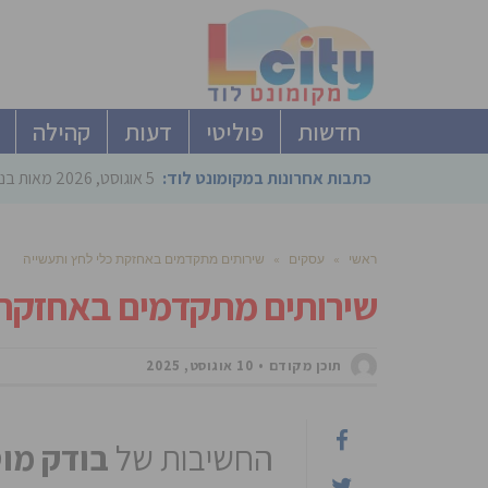
חדשות
פוליטי
דעות
קהילה
כתבות אחרונות במקומונט לוד:
5 אוגוסט, 2026
מאות בני
ראשי
»
עסקים
»
שירותים מתקדמים באחזקת כלי לחץ ותעשייה
שירותים מתקדמים באחזקת 
תוכן מקודם
10 אוגוסט, 2025
החשיבות של
בודק מו