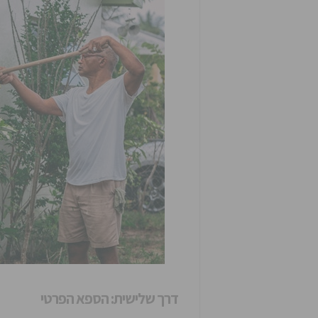
דרך שלישית: הספא הפרטי