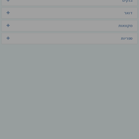
בנקים
דואר
מקוואות
ספריות