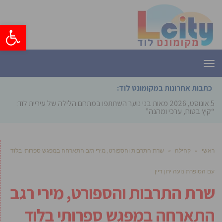
פתח סרגל
תפריט
כתבות אחרונות במקומונט לוד:
5 אוגוסט, 2026
מאות בני נוער השתתפו במתחם הלילה של עיריית לוד:
“קיץ בטוח, ערכי ומהנה”
ראשי
»
קהילה
»
שרת התרבות והספורט, מירי רגב התארחה במפגש ספרותי בלוד
עם הסופרת נועה ירון דיין
שרת התרבות והספורט, מירי רגב
התארחה במפגש ספרותי בלוד