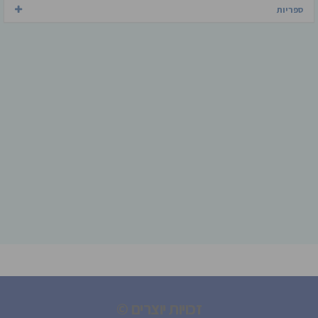
ספריות
זכויות יוצרים ©