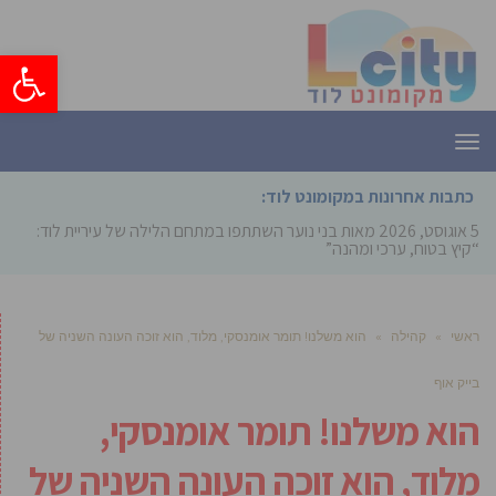
פתח סרגל
תפריט
כתבות אחרונות במקומונט לוד:
5 אוגוסט, 2026
מאות בני נוער השתתפו במתחם הלילה של עיריית לוד:
“קיץ בטוח, ערכי ומהנה”
ראשי
»
קהילה
»
הוא משלנו! תומר אומנסקי, מלוד, הוא זוכה העונה השניה של
בייק אוף
הוא משלנו! תומר אומנסקי,
מלוד, הוא זוכה העונה השניה של