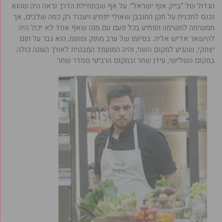
הגדול של “בייק אוף ישראל”. על אף שבתחילת הדרך נראה היה שהוא
נכנס לתכנית על תקן החובבן שאולי יפתיע ויעבוד רק כמה שלבים, אך
ממשימה למשימה הפתיע בכל פעם עם מנה שאף אחד לא יכול היה
להישאר אדיש אליה. בסיומו של ערב מתוק ומתוח, הוא גבר על תום
יצחקי, שהגיע למקום השני, והיה המועמד המבטיח לאורך העונה כולה.
במקום השלישי, עידן שחר ובמקום הרביעי סמדר שחר.