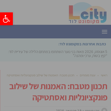
פתח סרגל
תפריט
כתבות אחרונות במקומונט לוד:
5 אוגוסט, 2026
מאות בני נוער השתתפו במתחם הלילה של עיריית לוד:
“קיץ בטוח, ערכי ומהנה”
ראשי
»
עצת מומחים
»
תכנון מטבח: האמנות של שילוב פונקציונליות ואסתטיקה
תכנון מטבח: האמנות של שילוב
פונקציונליות ואסתטיקה
ערן טוויטו
29 פברואר, 2024