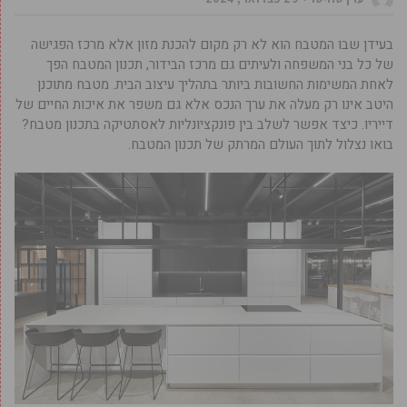
בעידן שבו המטבח הוא לא רק מקום להכנת מזון אלא מרכז הפגישה
של כל בני המשפחה ולעיתים גם מרכז הבידור, תכנון המטבח הפך
לאחת המשימות החשובות ביותר בתהליך עיצוב הבית. מטבח מתוכנן
היטב אינו רק מעלה את ערך הנכס אלא גם משפר את איכות החיים של
דייריו. כיצד אפשר לשלב בין פונקציונליות לאסתטיקה בתכנון מטבח?
בואו נצלול לתוך העולם המרתק של תכנון המטבח.