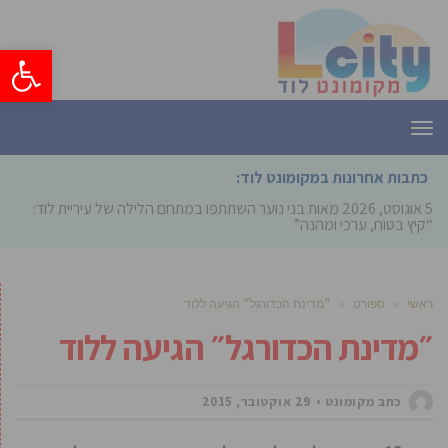
פתח סרגל
תפריט
כתבות אחרונות במקומונט לוד:
5 אוגוסט, 2026
מאות בני נוער השתתפו במתחם הלילה של עיריית לוד:
“קיץ בטוח, ערכי ומהנה”
ראשי
»
ספורט
»
״מדינת הכדורגל״ הגיעה ללוד
״מדינת הכדורגל״ הגיעה ללוד
כתב מקומונט
29 אוקטובר, 2015