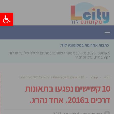
פתח סרגל
תפריט
כתבות אחרונות במקומונט לוד:
5 אוגוסט, 2026
מאות בני נוער השתתפו במתחם הלילה של עיריית לוד:
“קיץ בטוח, ערכי ומהנה”
ראשי
»
קהילה
»
10 קשישים נפגעו בתאונות דרכים ב2016. אחד נהרג.
10 קשישים נפגעו בתאונות
דרכים ב2016. אחד נהרג.
כתב מקומונט
4 אוקטובר, 2017