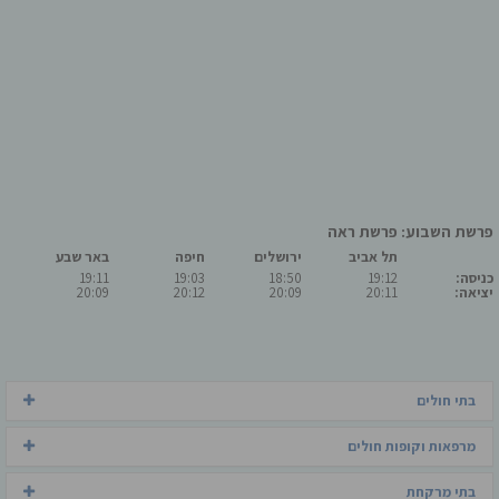
פרשת השבוע: פרשת ראה
תל אביב
ירושלים
חיפה
באר שבע
כניסה:
19:12
18:50
19:03
19:11
יציאה:
20:11
20:09
20:12
20:09
בתי חולים
מרפאות וקופות חולים
בתי מרקחת