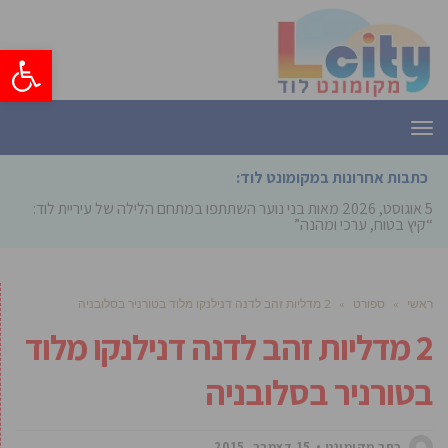
פתח סרגל
תפריט
כתבות אחרונות במקומונט לוד:
5 אוגוסט, 2026
מאות בני נוער השתתפו במתחם הלילה של עיריית לוד:
“קיץ בטוח, ערכי ומהנה”
ראשי
»
ספורט
»
2 מדליות זהב לדנה דנילנקו מלוד בטורניר בסלובניה
2 מדליות זהב לדנה דנילנקו מלוד
בטורניר בסלובניה
כתב מקומונט
15 דצמבר, 2015